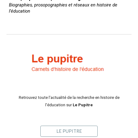
Biographies, prosopographies et réseaux en histoire de
l’éducation
Retrouvez toute l'actualité de la recherche en histoire de
l'éducation sur
Le Pupitre
LE PUPITRE