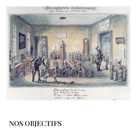
NOS OBJECTIFS