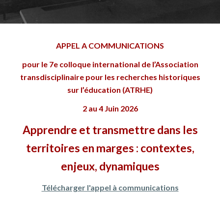
APPEL A COMMUNICATIONS
pour le 7e colloque international de l’Association
transdisciplinaire pour les recherches historiques
sur l’éducation (ATRHE)
2 au 4 Juin 2026
Apprendre et transmettre dans les
territoires en marges : contextes,
enjeux, dynamiques
Télécharger l'appel à communications