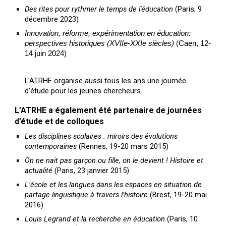
Des rites pour rythmer le temps de l'éducation
(Paris, 9
décembre 2023)
Innovation, réforme, expérimentation en éducation:
perspectives historiques (XVIIe-XXIe siècles)
(Caen, 12-
14 juin 2024)
L'ATRHE organise aussi tous les ans une journée
d'étude pour les jeunes chercheurs.
L’ATRHE a également été partenaire de journées
d’étude et de colloques
Les disciplines scolaires : miroirs des évolutions
contemporaines
(Rennes, 19-20 mars 2015)
On ne nait pas garçon ou fille, on le devient ! Histoire et
actualité
(Paris, 23 janvier 2015)
L’école et les langues dans les espaces en situation de
partage linguistique à travers l’histoire
(Brest, 19-20 mai
2016)
Louis Legrand et la recherche en éducation
(Paris, 10