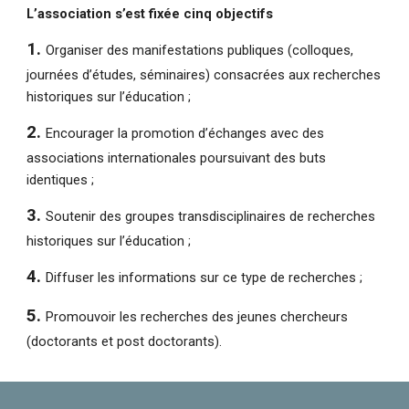
L’association s’est fixée cinq objectifs
1
.
Organiser des manifestations publiques (colloques,
journées d’études, séminaires) consacrées aux recherches
historiques sur l’éducation ;
2
.
Encourager la promotion d’échanges avec des
associations internationales poursuivant des buts
identiques ;
3
.
Soutenir des groupes transdisciplinaires de recherches
historiques sur l’éducation ;
4
.
Diffuser les informations sur ce type de recherches ;
5
.
Promouvoir les recherches des jeunes chercheurs
(doctorants et post doctorants).