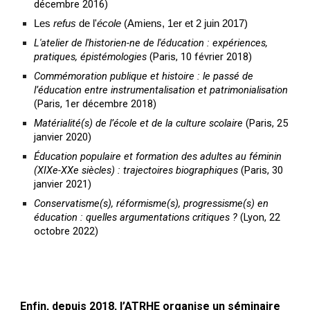
décembre 2016)
Les
refus
de l'
école
(Amiens, 1er et 2 juin 2017)
L'atelier de l'historien-ne de l'éducation : expériences,
pratiques, épistémologies
(Paris, 10 février 2018)
Commémoration publique et histoire : le passé de
l’éducation entre instrumentalisation et patrimonialisation
(Paris, 1er décembre 2018)
Matérialité(s) de l’école et de la culture scolaire
(Paris, 25
janvier 2020)
Éducation populaire et formation des adultes au féminin
(XIXe-XXe siècles) : trajectoires biographiques
(Paris, 30
janvier 2021)
Conservatisme(s), réformisme(s), progressisme(s) en
éducation : quelles argumentations critiques ?
(Lyon, 22
octobre 2022)
Enfin, depuis 2018, l’ATRHE organise un séminaire