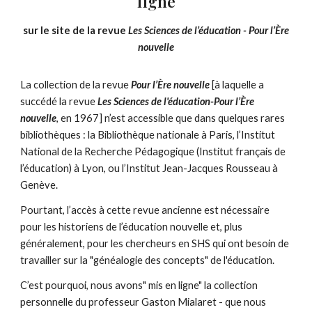
ligne
sur le site de la revue
Les Sciences de l’éducation -
Pour l’Ère
nouvelle
La collection de la revue
Pour l’Ère nouvelle
[à laquelle a
succédé la revue
Les Sciences de l'éducation-Pour l’Ère
nouvelle
, en 1967] n’est accessible que dans quelques rares
bibliothèques : la Bibliothèque nationale à Paris, l’Institut
National de la Recherche Pédagogique (Institut français de
l’éducation) à Lyon, ou l’Institut Jean-Jacques Rousseau à
Genève.
Pourtant, l’accès à cette revue ancienne est nécessaire
pour les historiens de l’éducation nouvelle et, plus
généralement, pour les chercheurs en SHS qui ont besoin de
travailler sur la "généalogie des concepts" de l'éducation.
C’est pourquoi, nous avons" mis en ligne" la collection
personnelle du professeur Gaston Mialaret - que nous