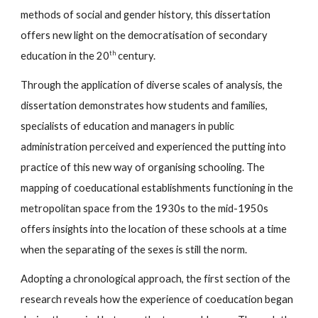
methods of social and gender history, this dissertation
offers new light on the democratisation of secondary
th
education in the 20
century.
Through the application of diverse scales of analysis, the
dissertation demonstrates how students and families,
specialists of education and managers in public
administration perceived and experienced the putting into
practice of this new way of organising schooling. The
mapping of coeducational establishments functioning in the
metropolitan space from the 1930s to the mid-1950s
offers insights into the location of these schools at a time
when the separating of the sexes is still the norm.
Adopting a chronological approach, the first section of the
research reveals how the experience of coeducation began