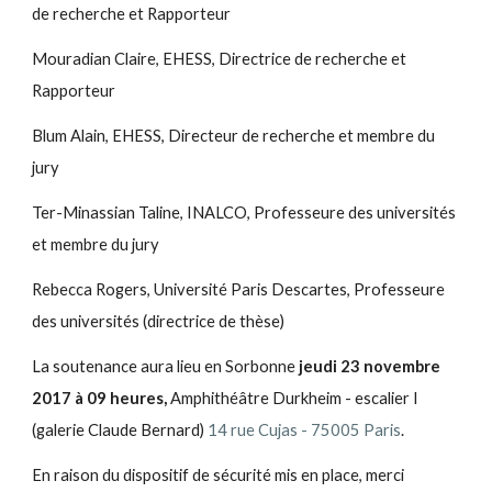
de recherche et Rapporteur
Mouradian Claire, EHESS, Directrice de recherche et
Rapporteur
Blum Alain, EHESS, Directeur de recherche et membre du
jury
Ter-Minassian Taline, INALCO, Professeure des universités
et membre du jury
Rebecca Rogers, Université Paris Descartes, Professeure
des universités (directrice de thèse)
La soutenance aura lieu en Sorbonne
jeudi 23 novembre
2017
à 09 heures,
Amphithéâtre Durkheim - escalier I
(galerie Claude Bernard)
14 rue Cujas - 75005 Paris
.
En raison du dispositif de sécurité mis en place, merci