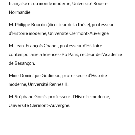
française et du monde moderne, Université Rouen-
Normandie
M. Philippe Bourdin (directeur de la thèse), professeur
d’Histoire moderne, Université Clermont-Auvergne
M. Jean-François Chanet, professeur d’Histoire
contemporaine à Sciences-Po Paris, recteur de l’Académie
de Besançon.
Mme Dominique Godineau, professeure d’Histoire
moderne, Université Rennes II.
M. Stéphane Gomis, professeur d’Histoire moderne,
Université Clermont-Auvergne.