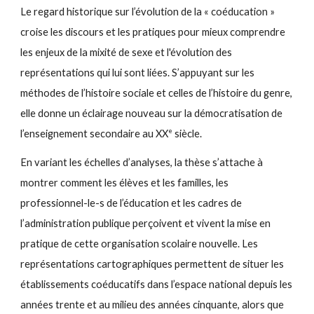
Le regard historique sur l’évolution de la « coéducation »
croise les discours et les pratiques pour mieux comprendre
les enjeux de la mixité de sexe et l'évolution des
représentations qui lui sont liées. S’appuyant sur les
méthodes de l’histoire sociale et celles de l’histoire du genre,
elle donne un éclairage nouveau sur la démocratisation de
e
l’enseignement secondaire au XX
siècle.
En variant les échelles d’analyses, la thèse s’attache à
montrer comment les élèves et les familles, les
professionnel-le-s de l’éducation et les cadres de
l’administration publique perçoivent et vivent la mise en
pratique de cette organisation scolaire nouvelle. Les
représentations cartographiques permettent de situer les
établissements coéducatifs dans l’espace national depuis les
années trente et au milieu des années cinquante, alors que