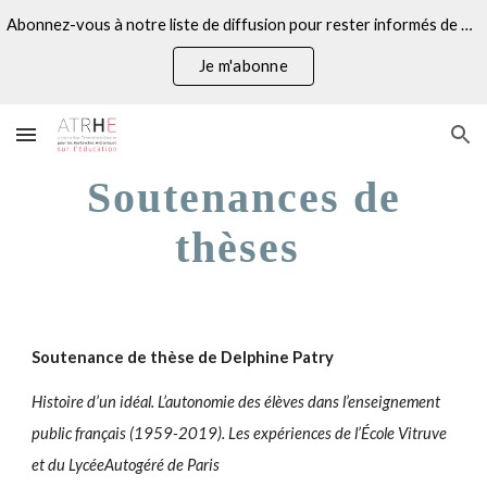
Abonnez-vous à notre liste de diffusion pour rester informés de nos actualités
Skip to main content
Skip to navigation
Je m'abonne
Soutenances de
thèses
Soutenance de thèse de Delphine Patry
Histoire d’un idéal. L’autonomie des élèves dans l’enseignement
public français (1959-2019). Les expériences de l’École Vitruve
et du LycéeAutogéré de Paris