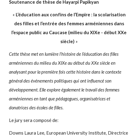
Soutenance de thèse de Hayarpi Papikyan
«
L’éducation aux confins de l’Empire : la scolarisation
des filles et l’entrée des femmes arméniennes dans
l’espace public au Caucase (milieu du XIXe - début XXe
siècle)
»
Cette thèse met en lumière l’histoire de l’éducation des filles
arméniennes du milieu du XIXe au début du XXe siècle en
analysant pour la première fois cette histoire dans le contexte
général des événements politiques qui ont influencé son
développement. Elle explore également le travail des femmes
arméniennes en tant que pédagogues, organisatrices et
donatrices des écoles de filles.
Le jury sera composé de:
Downs Laura Lee, European University Institute, Directrice