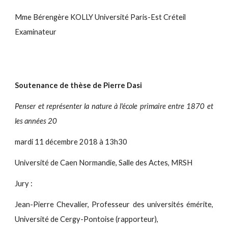
Mme Bérengère KOLLY Université Paris-Est Créteil
Examinateur
Soutenance de thèse de Pierre Dasi
Penser et représenter la nature à l'école primaire entre 1870 et
les années 20
mardi 11 décembre 2018 à 13h30
Université de Caen Normandie, Salle des Actes, MRSH
Jury :
Jean-Pierre Chevalier, Professeur des universités émérite,
Université de Cergy-Pontoise (rapporteur),