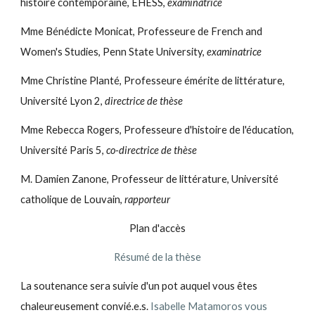
histoire contemporaine, EHESS,
examinatrice
Mme Bénédicte Monicat, Professeure de French and
Women's Studies, Penn State University,
examinatrice
Mme Christine Planté, Professeure émérite de littérature,
Université Lyon 2,
directrice de thèse
Mme Rebecca Rogers, Professeure d'histoire de l'éducation,
Université Paris 5,
co-directrice de thèse
M. Damien Zanone, Professeur de littérature, Université
catholique de Louvain,
rapporteur
Plan d'accès
Résumé de la thèse
La soutenance sera suivie d'un pot auquel vous êtes
chaleureusement convié.e.s.
Isabelle Matamoros vous