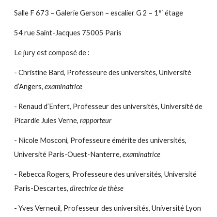
er
Salle F 673 – Galerie Gerson – escalier G 2 – 1
étage
54 rue Saint-Jacques 75005 Paris
Le jury est composé de :
- Christine Bard, Professeure des universités, Université
d’Angers
, examinatrice
- Renaud d’Enfert, Professeur des universités, Université de
Picardie Jules Verne,
rapporteur
- Nicole Mosconi, Professeure émérite des universités,
Université Paris-Ouest-Nanterre,
examinatrice
- Rebecca Rogers, Professeure des universités, Université
Paris-Descartes,
directrice de thèse
- Yves Verneuil, Professeur des universités, Université Lyon