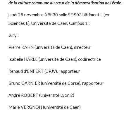
de la culture commune au cœur de la démocratisation de l'école
.
jeudi 29 novembre à 9h30 salle SE S03 bâtiment L (ex
Sciences E), Université de Caen, Campus 1 :
Jury :
Pierre KAHN (université de Caen), directeur
Isabelle HARLE (université de Caen), codirectrice
Renaud d'ENFERT (UPJV), rapporteur
Bruno GARNIER (université de Corse), rapporteur
André ROBERT (université Lyon 2)
Marie VERGNON (université de Caen)