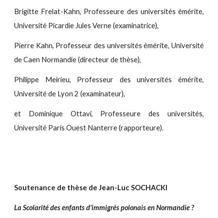
Brigitte Frelat-Kahn, Professeure des universités émérite,
Université Picardie Jules Verne (examinatrice),
Pierre Kahn, Professeur des universités émérite, Université
de Caen Normandie (directeur de thèse),
Philippe Meirieu, Professeur des universités émérite,
Université de Lyon 2 (examinateur),
et Dominique Ottavi, Professeure des universités,
Université Paris Ouest Nanterre (rapporteure).
Soutenance de thèse de Jean-Luc SOCHACKI
La Scolarité des enfants d'immigrés polonais en Normandie ?