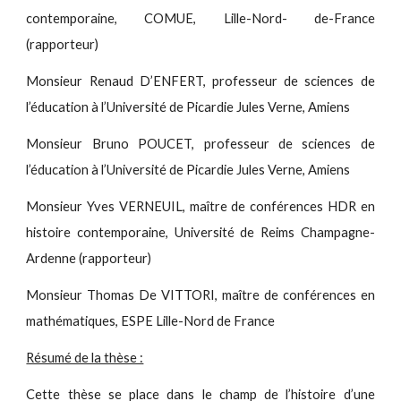
contemporaine, COMUE, Lille-Nord- de-France
(rapporteur)
Monsieur Renaud D’ENFERT, professeur de sciences de
l’éducation à l’Université de Picardie Jules Verne, Amiens
Monsieur Bruno POUCET, professeur de sciences de
l’éducation à l’Université de Picardie Jules Verne, Amiens
Monsieur Yves VERNEUIL, maître de conférences HDR en
histoire contemporaine, Université de Reims Champagne-
Ardenne (rapporteur)
Monsieur Thomas De VITTORI, maître de conférences en
mathématiques, ESPE Lille-Nord de France
Résumé de la thèse :
Cette thèse se place dans le champ de l’histoire d’une