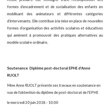
formes d’encadrement et de socialisation des enfants en
mobilisant des animateurs et différentes catégories
d’intervenants. Elle contribue à la mise en place de nouvelles
formes d’organisation des activités scolaires et éducatives
qui amènent à promouvoir des pratiques alternatives au
modèle scolaire ordinaire.
Soutenance Diplôme post-doctoral EPHE d'Anne
RUOLT
Mme Anne RUOLT présente ses travaux en soutenance en
vue de l'obtention du diplôme de post-doctorat de l'EPHE
le mercredi 20 juin 2018 - 10:00