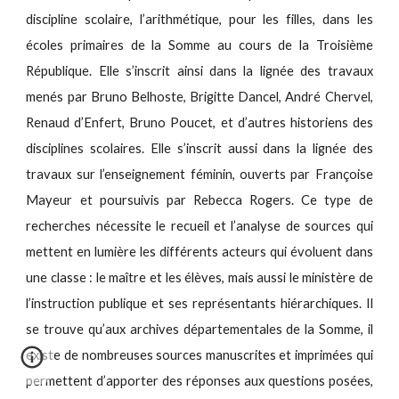
discipline scolaire, l’arithmétique, pour les filles, dans les
écoles primaires de la Somme au cours de la Troisième
République. Elle s’inscrit ainsi dans la lignée des travaux
menés par Bruno Belhoste, Brigitte Dancel, André Chervel,
Renaud d’Enfert, Bruno Poucet, et d’autres historiens des
disciplines scolaires. Elle s’inscrit aussi dans la lignée des
travaux sur l’enseignement féminin, ouverts par Françoise
Mayeur et poursuivis par Rebecca Rogers. Ce type de
recherches nécessite le recueil et l’analyse de sources qui
mettent en lumière les différents acteurs qui évoluent dans
une classe : le maître et les élèves, mais aussi le ministère de
l’instruction publique et ses représentants hiérarchiques. Il
se trouve qu’aux archives départementales de la Somme, il
existe de nombreuses sources manuscrites et imprimées qui
permettent d’apporter des réponses aux questions posées,