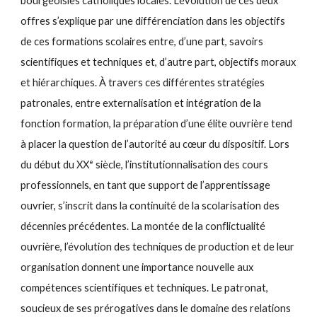
bourgeoisies catholiques locales. L’évolution de ces deux
offres s’explique par une différenciation dans les objectifs
de ces formations scolaires entre, d’une part, savoirs
scientifiques et techniques et, d’autre part, objectifs moraux
et hiérarchiques. À travers ces différentes stratégies
patronales, entre externalisation et intégration de la
fonction formation, la préparation d’une élite ouvrière tend
à placer la question de l’autorité au cœur du dispositif. Lors
e
du début du XX
siècle, l’institutionnalisation des cours
professionnels, en tant que support de l’apprentissage
ouvrier, s’inscrit dans la continuité de la scolarisation des
décennies précédentes. La montée de la conflictualité
ouvrière, l’évolution des techniques de production et de leur
organisation donnent une importance nouvelle aux
compétences scientifiques et techniques. Le patronat,
soucieux de ses prérogatives dans le domaine des relations