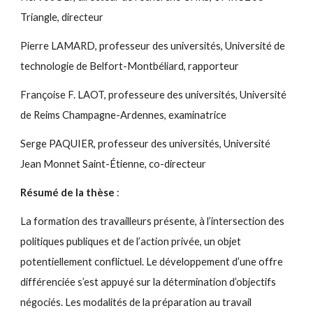
Triangle, directeur
Pierre LAMARD, professeur des universités, Université de
technologie de Belfort-Montbéliard, rapporteur
Françoise F. LAOT, professeure des universités, Université
de Reims Champagne-Ardennes, examinatrice
Serge PAQUIER, professeur des universités, Université
Jean Monnet Saint-Étienne, co-directeur
Résumé de la thèse
:
La formation des travailleurs présente, à l’intersection des
politiques publiques et de l’action privée, un objet
potentiellement conflictuel. Le développement d’une offre
différenciée s’est appuyé sur la détermination d’objectifs
négociés. Les modalités de la préparation au travail