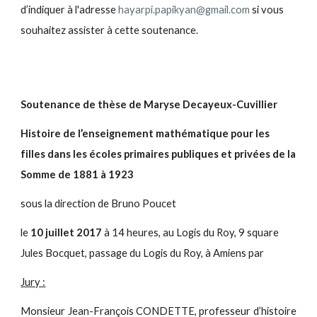
d’indiquer à l'adresse
hayarpi.papikyan@gmail.com
si vous
souhaitez assister à cette soutenance.
Soutenance de thèse de Maryse Decayeux-Cuvillier
Histoire de l’enseignement mathématique pour les
filles dans les écoles primaires publiques et privées de la
Somme de 1881 à 1923
sous la direction de Bruno Poucet
le
10 juillet 2017
à 14 heures, au Logis du Roy, 9 square
Jules Bocquet, passage du Logis du Roy, à Amiens par
Jury :
Monsieur Jean-François CONDETTE, professeur d’histoire