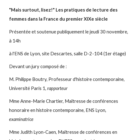
"Mais surtout, lisez!" Les pratiques de lecture des
femmes dans la France du premier XIXe siècle
Présentée et soutenue publiquement le jeudi 30 novembre,
à 14h
à l'ENS de Lyon, site Descartes, salle D-2-104 (1er étage)
Devant un jury composé de :
M. Philippe Boutry, Professeur d'histoire contemporaine,
Université Paris 1,
rapporteur
Mme Anne-Marie Chartier, Maîtresse de conférences
honoraire en histoire contemporaine, ENS Lyon,
examinatrice
Mme Judith Lyon-Caen, Maîtresse de conférences en