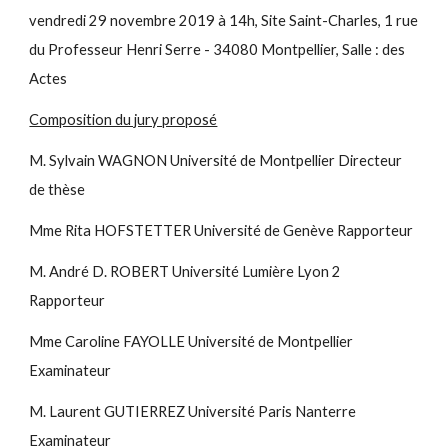
vendredi 29 novembre 2019 à 14h, Site Saint-Charles, 1 rue
du Professeur Henri Serre - 34080 Montpellier, Salle : des
Actes
Composition du jury proposé
M. Sylvain WAGNON Université de Montpellier Directeur
de thèse
Mme Rita HOFSTETTER Université de Genève Rapporteur
M. André D. ROBERT Université Lumière Lyon 2
Rapporteur
Mme Caroline FAYOLLE Université de Montpellier
Examinateur
M. Laurent GUTIERREZ Université Paris Nanterre
Examinateur