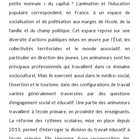
petite monnaie » du capital ? L’animation et l’éducation
populaire correspondent, en France, à un espace de
socialisation et de politisation aux marges de l’école, de la
famille et du champ politique. Cet espace repose sur une
diversité d’actions publiques mises en œuvre par l’État, les
collectivités territoriales et le monde associatif, en
particulier en direction des jeunes. Les animateurs sont les
principaux professionnels qui travaillent dans ce domaine
socioculturel. Mais ils exercent aussi dans le médico-social,
l’insertion et le tourisme, dans des configurations de travail
variées généralement traversées par des questions
d’engagement social et éducatif. Une partie des animateurs
travaillent à l’école primaire, en proximité des enseignants.
La réforme des rythmes scolaires, mise en place depuis
2013, permet d’interroger la division du travail éducatif à
l’école primaire. Elle témoigne d’une recomposition des