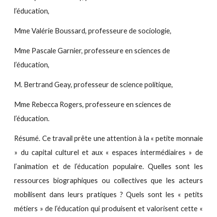
l’éducation,
Mme Valérie Boussard, professeure de sociologie,
Mme Pascale Garnier, professeure en sciences de
l’éducation,
M. Bertrand Geay, professeur de science politique,
Mme Rebecca Rogers, professeure en sciences de
l’éducation.
Résumé. Ce travail prête une attention à la « petite monnaie
» du capital culturel et aux « espaces intermédiaires » de
l’animation et de l’éducation populaire. Quelles sont les
ressources biographiques ou collectives que les acteurs
mobilisent dans leurs pratiques ? Quels sont les « petits
métiers » de l’éducation qui produisent et valorisent cette «