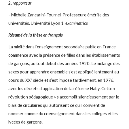
2,
rapporteur
- Michelle Zancarini-Fournel, Professeure émérite des
universités, Université Lyon 1,
examinatrice
Résumé de la thèse en français
La mixité dans l’enseignement secondaire public en France
commence avec la présence de filles dans les établissements
de garçons, au tout début des années 1920. Le mélange des
sexes pour apprendre ensemble s’est appliqué lentement au
e
cours du XX
siècle et s’est imposé tardivement, en 1976,
avec les décrets d’application de la réforme Haby. Cette «
révolution pédagogique » s’accomplit silencieusement par le
biais de circulaires qui autorisent ce qu’il convient de
nommer comme du coenseignement dans les collèges et les
lycées de garçons.