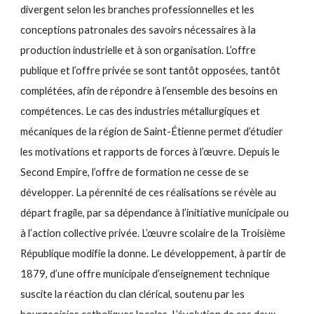
divergent selon les branches professionnelles et les
conceptions patronales des savoirs nécessaires à la
production industrielle et à son organisation. L’offre
publique et l’offre privée se sont tantôt opposées, tantôt
complétées, afin de répondre à l’ensemble des besoins en
compétences. Le cas des industries métallurgiques et
mécaniques de la région de Saint-Étienne permet d’étudier
les motivations et rapports de forces à l’œuvre. Depuis le
Second Empire, l’offre de formation ne cesse de se
développer. La pérennité de ces réalisations se révèle au
départ fragile, par sa dépendance à l’initiative municipale ou
à l’action collective privée. L’œuvre scolaire de la Troisième
République modifie la donne. Le développement, à partir de
1879, d’une offre municipale d’enseignement technique
suscite la réaction du clan clérical, soutenu par les