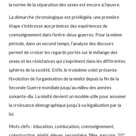
la norme de la séparation des sexes est encore à l’œuvre.
La démarche chronologique est privilégiée, une première
étape s’intéresse aux prémices des expériences de
coenseignement dans l’entre-deux-guerres. Pour la même
période, dans un second temps, l’analyse des discours
permet de croiser les regards portés sur le mélange des
sexes et les résistances qui s’expriment dans les différentes
sphères de la société. Enfin, le troisième volet présente
l’évolution de l’organisation de la mixité depuis la fin de la
Seconde Guerre mondiale jusqu’au milieu des années
soixante-dix. La mixité devient un modèle utile pour assumer
la croissance démographique jusqu’à sa légalisation par la
loi.
Mots clefs : éducation, coéducation, coenseignement,
e
coinstruction, mixité, élèves, secondaire, filles, garçons, 20