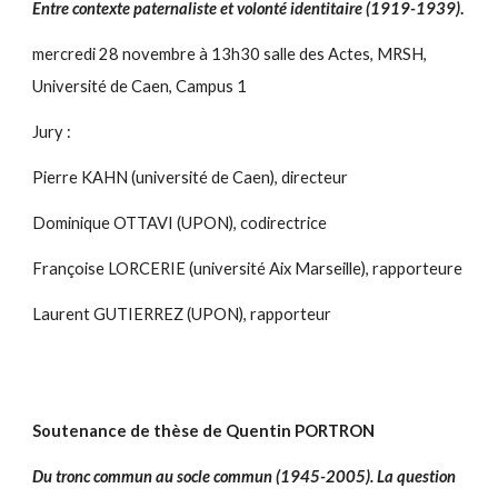
Entre contexte paternaliste et volonté identitaire (1919-1939)
.
mercredi 28 novembre à 13h30 salle des Actes, MRSH,
Université de Caen, Campus 1
Jury :
Pierre KAHN (université de Caen), directeur
Dominique OTTAVI (UPON), codirectrice
Françoise LORCERIE (université Aix Marseille), rapporteure
Laurent GUTIERREZ (UPON), rapporteur
Soutenance de thèse de Quentin PORTRON
Du tronc commun au socle commun (1945-2005). La question