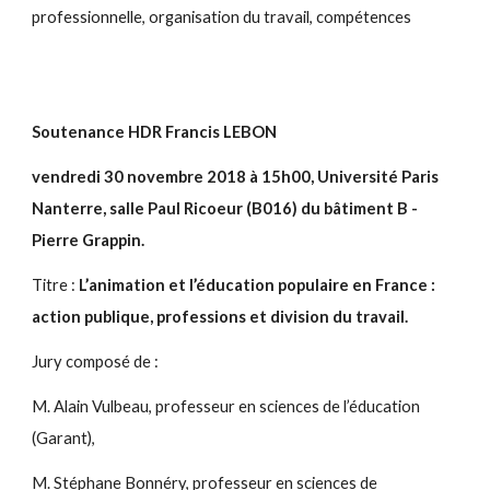
professionnelle, organisation du travail, compétences
Soutenance HDR Francis LEBON
vendredi 30 novembre 2018 à 15h00, Université Paris
Nanterre, salle Paul Ricoeur (B016) du bâtiment B -
Pierre Grappin.
Titre :
L’animation et l’éducation populaire en France :
action publique, professions et division du travail.
Jury composé de :
M. Alain Vulbeau, professeur en sciences de l’éducation
(Garant),
M. Stéphane Bonnéry, professeur en sciences de