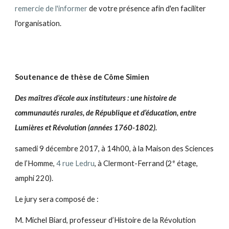
remercie de l'informer
de votre présence afin d'en faciliter
l'organisation.
Soutenance de thèse de Côme Simien
Des maîtres d’école aux instituteurs : une histoire de
communautés rurales, de République et d’éducation, entre
Lumières et Révolution (années 1760-1802).
samedi 9 décembre 2017, à 14h00, à la Maison des Sciences
e
de l’Homme,
4 rue Ledru
, à Clermont-Ferrand (2
étage,
amphi 220).
Le jury sera composé de :
M. Michel Biard, professeur d’Histoire de la Révolution