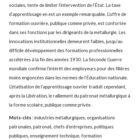
sociales, tente de limiter l’intervention de l’État. La taxe
d’apprentissage en est un exemple remarquable. L’offre de
formation ouvrière, publique comme privée, est confortée
dans ses fonctions par les dirigeants de la métallurgie. Les
innovations institutionnelles demeurent faibles, jusqu’au
difficile développement des formations professionnelles
accélérées à la fin des années 1930. La Seconde Guerre
mondiale confirme l’intérêt des employeurs pour des filières
moins engoncées dans les normes de l’Éducation nationale.
L’étatisation de l’apprentissage ouvrier traduit cependant,
après la Libération, le ralliement du patronat métallurgique à
la forme scolaire, publique comme privée.
Mots-clés
: industries métallurgiques, organisations
patronales, patronat, chefs d’entreprises, politiques
publiques, enseignement technique, formation